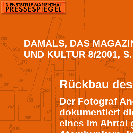
DAMALS, DAS MAGAZI
UND KULTUR 8/2001, S.
Rückbau des 
Der Fotograf A
dokumentiert d
eines im Ahrtal