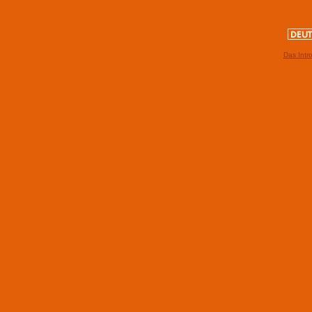
Das Intr